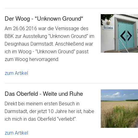
Der Woog - "Unknown Ground"
Am 26.06.2016 war die Vernissage des
BBK zur Ausstellung "Unknown Ground" im
Designhaus Darmstadt. Anschließend war
ich im Woog - "Unknown Ground" passt
zum Woog hervorragend.
zum Artikel
Das Oberfeld - Weite und Ruhe
Direkt bei meinem ersten Besuch in
Darmstadt, der jetzt 10 Jahre her ist, habe
ich mich in das Oberfeld "verliebt".
zum Artikel