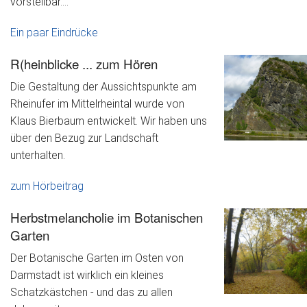
vorstellbar....
Ein paar Eindrücke
R(heinblicke ... zum Hören
Die Gestaltung der Aussichtspunkte am
Rheinufer im Mittelrheintal wurde von
Klaus Bierbaum entwickelt. Wir haben uns
über den Bezug zur Landschaft
unterhalten.
zum Hörbeitrag
Herbstmelancholie im Botanischen
Garten
Der Botanische Garten im Osten von
Darmstadt ist wirklich ein kleines
Schatzkästchen - und das zu allen