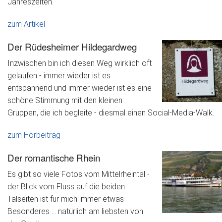
Jahreszeiten.
zum Artikel
Der Rüdesheimer Hildegardweg
Inzwischen bin ich diesen Weg wirklich oft
gelaufen - immer wieder ist es
entspannend und immer wieder ist es eine
schöne Stimmung mit den kleinen
Gruppen, die ich begleite - diesmal einen Social-Media-Walk.
zum Hörbeitrag
Der romantische Rhein
Es gibt so viele Fotos vom Mittelrheintal -
der Blick vom Fluss auf die beiden
Talseiten ist für mich immer etwas
Besonderes ... natürlich am liebsten von