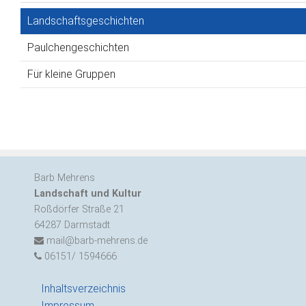
Landschaftsgeschichten
Paulchengeschichten
Für kleine Gruppen
Barb Mehrens
Landschaft und Kultur
Roßdörfer Straße 21
64287 Darmstadt
mail@barb-mehrens.de
06151/ 1594666
Inhaltsverzeichnis
Impressum