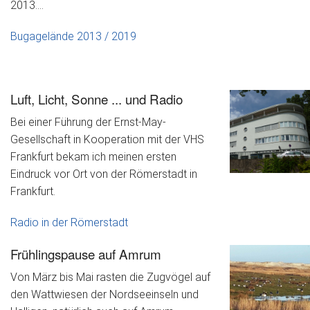
2013....
Bugagelände 2013 / 2019
Luft, Licht, Sonne ... und Radio
Bei einer Führung der Ernst-May-
Gesellschaft in Kooperation mit der VHS
Frankfurt bekam ich meinen ersten
Eindruck vor Ort von der Römerstadt in
Frankfurt.
Radio in der Römerstadt
Frühlingspause auf Amrum
Von März bis Mai rasten die Zugvögel auf
den Wattwiesen der Nordseeinseln und