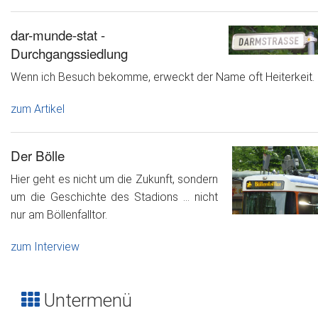
dar-munde-stat -
Durchgangssiedlung
Wenn ich Besuch bekomme, erweckt der Name oft Heiterkeit.
zum Artikel
Der Bölle
Hier geht es nicht um die Zukunft, sondern
um die Geschichte des Stadions ... nicht
nur am Böllenfalltor.
zum Interview
Untermenü