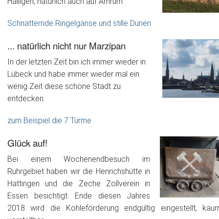
Halligen, natürlich auch auf Amrum.
Schnatternde Ringelgänse und stille Dünen
... natürlich nicht nur Marzipan
In der letzten Zeit bin ich immer wieder in
Lübeck und habe immer wieder mal ein
wenig Zeit diese schöne Stadt zu
entdecken.
zum Beispiel die 7 Türme
Glück auf!
Bei einem Wochenendbesuch im
Ruhrgebiet haben wir die Henrichshütte in
Hattingen und die Zeche Zollverein in
Essen besichtigt. Ende diesen Jahres
2018 wird die Kohleförderung endgültig eingestellt, kau