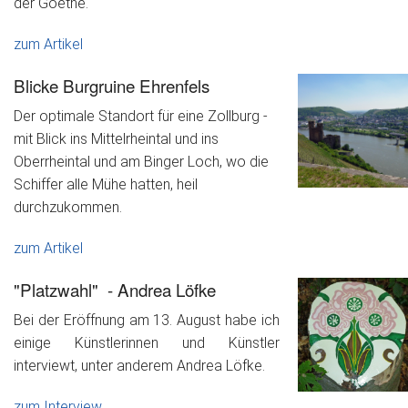
der Goethe.
zum Artikel
Blicke Burgruine Ehrenfels
Der optimale Standort für eine Zollburg -
mit Blick ins Mittelrheintal und ins
Oberrheintal und am Binger Loch, wo die
Schiffer alle Mühe hatten, heil
durchzukommen.
zum Artikel
"Platzwahl" - Andrea Löfke
Bei der Eröffnung am 13. August habe ich
einige Künstlerinnen und Künstler
interviewt, unter anderem Andrea Löfke.
zum Interview