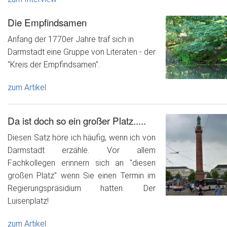
Die Empfindsamen
Anfang der 1770er Jahre traf sich in
Darmstadt eine Gruppe von Literaten - der
"Kreis der Empfindsamen".
zum Artikel
Da ist doch so ein großer Platz.....
Diesen Satz höre ich häufig, wenn ich von
Darmstadt erzähle. Vor allem
Fachkollegen erinnern sich an "diesen
großen Platz" wenn Sie einen Termin im
Regierungspräsidium hatten. Der
Luisenplatz!
zum Artikel